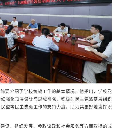
并简要介绍了学校统战工作的基本情况。他指出，学校党
持续强化顶层设计与思想引领，积极为民主党派基层组织
对民盟等民主党派工作的支持力度，助力其更好地发挥职
想建设、组织发展、参政议政和社会服务等方面取得的成