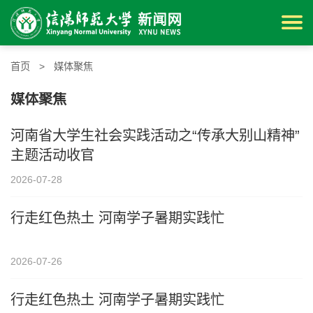
首页
>
媒体聚焦
媒体聚焦
河南省大学生社会实践活动之“传承大别山精神”
主题活动收官
2026-07-28
行走红色热土 河南学子暑期实践忙
2026-07-26
行走红色热土 河南学子暑期实践忙