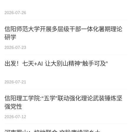
2026-07-26
信阳师范大学开展多层级干部一体化暑期理论
研学
2026-07-23
出发！七天+AI 让大别山精神“触手可及”
2026-07-21
信阳理工学院:“五学”联动强化理论武装锤炼坚
强党性
2026-07-12