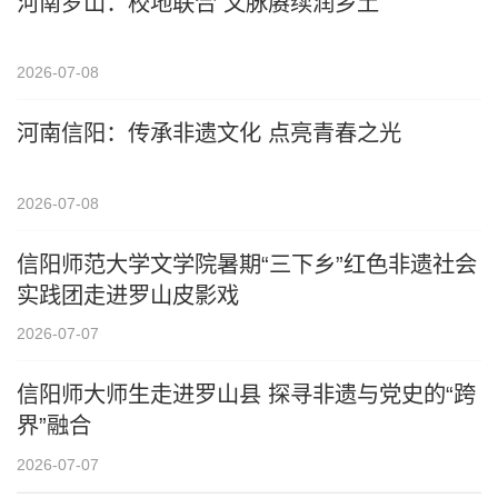
河南罗山：校地联合 文脉赓续润乡土
2026-07-08
河南信阳：传承非遗文化 点亮青春之光
2026-07-08
信阳师范大学文学院暑期“三下乡”红色非遗社会
实践团走进罗山皮影戏
2026-07-07
信阳师大师生走进罗山县 探寻非遗与党史的“跨
界”融合
2026-07-07