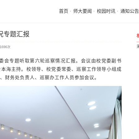
首页
师大要闻
校园时讯
通知公告
况专题汇报
1696
次
常委会专题听取第六轮巡察情况汇报。会议由校党委副书
余本海主持。校领导、校党委常委、巡察工作领导小组成
、财务处负责人、巡察办工作人员参加会议。