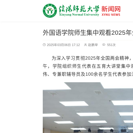
外国语学院师生集中观看2025
2025年03月06日 17:12
赵鹏举
551
次
为深入学习贯彻2025年全国两会精神
午，学院组织师生代表在五育大讲堂集中观
伟、专兼职辅导员及100余名学生代表参加