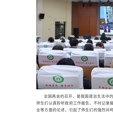
全国两会的召开，是我国政治生活中
师生们认真聆听政府工作报告，不时记录
业等方面的论述，引起了师生们的强烈共