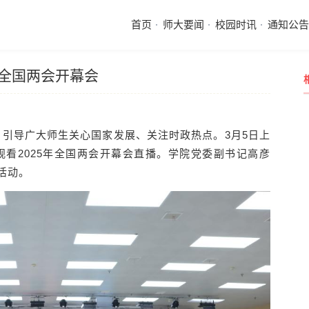
首页
师大要闻
校园时讯
通知公告
年全国两会开幕会
，引导广大师生关心国家发展、关注时政热点。3月5日上
看2025年全国两会开幕会直播。学院党委副书记高彦
活动。