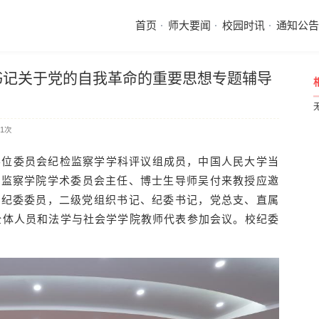
首页
师大要闻
校园时讯
通知公告
书记关于党的自我革命的重要思想专题辅导
1
次
学位委员会纪检监察学学科评议组成员，中国人民大学当
检监察学院学术委员会主任、博士生导师吴付来教授应邀
校纪委委员，二级党组织书记、纪委书记，党总支、直属
全体人员和法学与社会学学院教师代表参加会议。校纪委