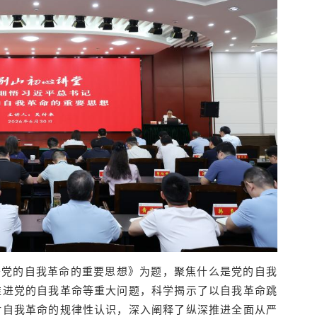
于党的自我革命的重要思想》为题，聚焦什么是党的自我
推进党的自我革命等重大问题，科学揭示了以自我革命跳
对自我革命的规律性认识，深入阐释了纵深推进全面从严