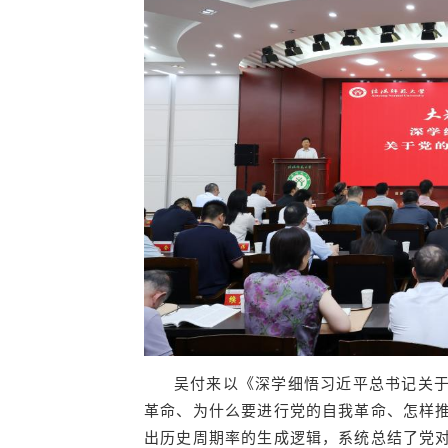
吴付来以《深学细悟习近平总书记关
革命、为什么要进行党的自我革命、怎样
出历史周期率的生成逻辑，系统总结了党