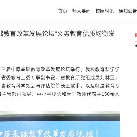
首页
师大要闻
校园时讯
通知公告
础教育改革发展论坛“义务教育优质均衡发
，第三届中原基础教育改革发展论坛举行。我校教育科学学
、省委教育工委专职副书记、省教育厅党组成员刘林亚，
南省教育科学规划与评估院院长王献甫，以及特邀教育专
主管部门领导、中小学校长和骨干教师代表共150余人