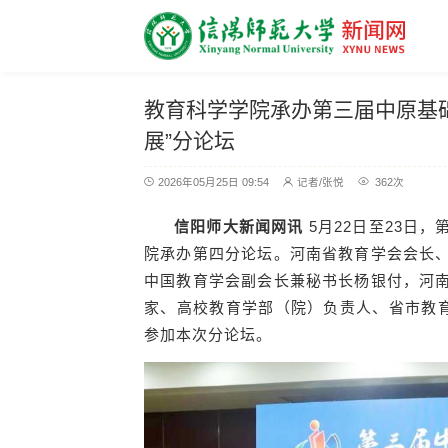
教育科学学院承办第三届中原基
展”分论坛
2026年05月25日 09:54
记者/张悦
362
次
信阳师大新闻网讯
5月22日至23日
院承办第四分论坛。河南省教育学会会长
中国教育学会副会长兼秘书长杨银付，河
家、高校教育学部（院）负责人、省市教育
参加本次分论坛。